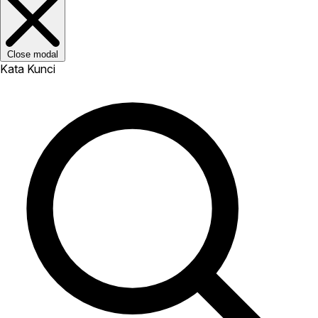
Close modal
Kata Kunci