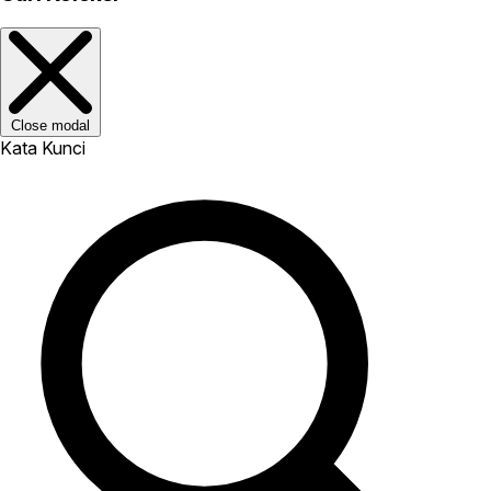
Close modal
Kata Kunci