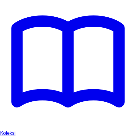
Koleksi