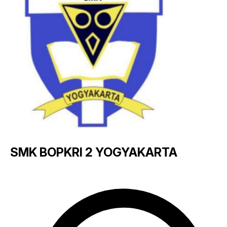
SMK BOPKRI 2 YOGYAKARTA