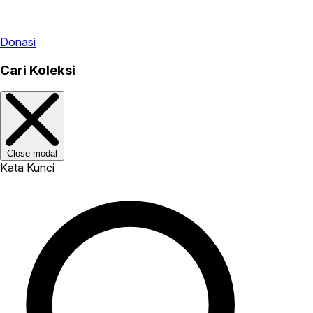
Donasi
Cari Koleksi
Close modal
Kata Kunci