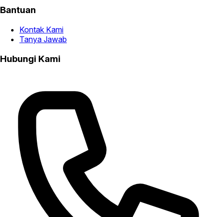
Bantuan
Kontak Kami
Tanya Jawab
Hubungi Kami