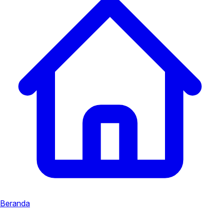
Beranda