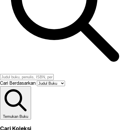
Cari Berdasarkan
Temukan Buku
Cari Koleksi