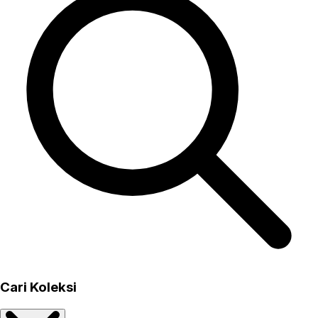
Cari Koleksi