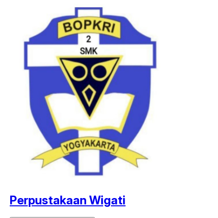
Perpustakaan Wigati