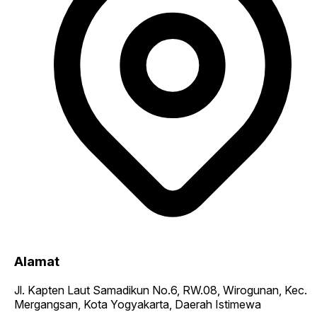
Alamat
Jl. Kapten Laut Samadikun No.6, RW.08, Wirogunan, Kec.
Mergangsan, Kota Yogyakarta, Daerah Istimewa