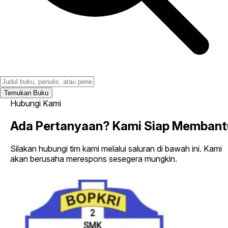
Temukan Buku
Hubungi Kami
Ada Pertanyaan?
Kami Siap Membant
Silakan hubungi tim kami melalui saluran di bawah ini. Kami
akan berusaha merespons sesegera mungkin.