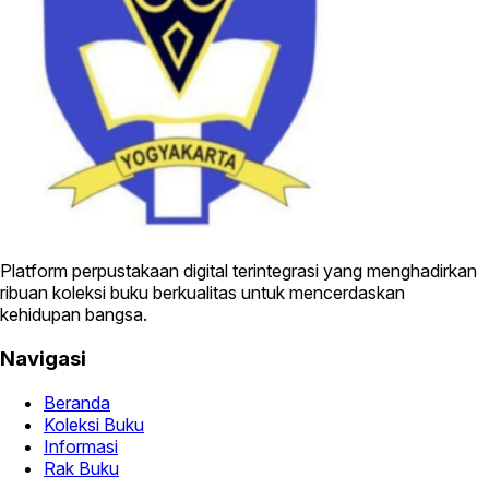
Platform perpustakaan digital terintegrasi yang menghadirkan
ribuan koleksi buku berkualitas untuk mencerdaskan
kehidupan bangsa.
Navigasi
Beranda
Koleksi Buku
Informasi
Rak Buku