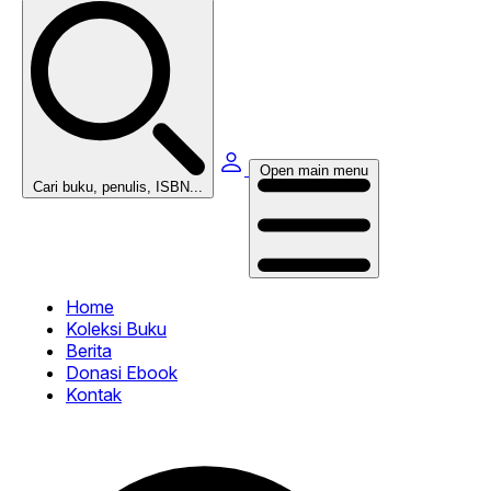
Open main menu
Cari buku, penulis, ISBN...
Home
Koleksi Buku
Berita
Donasi Ebook
Kontak